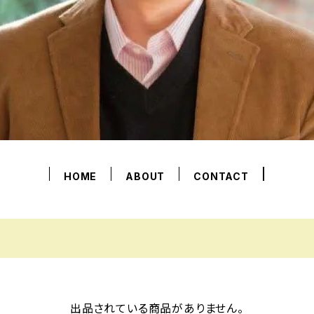
HOME
ABOUT
CONTACT
出品されている商品がありません。